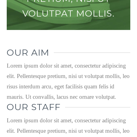
VOLUTPAT MOLLIS.
OUR AIM
Lorem ipsum dolor sit amet, consectetur adipiscing
elit. Pellentesque pretium, nisi ut volutpat mollis, leo
risus interdum arcu, eget facilisis quam felis id
mauris. Ut convallis, lacus nec ornare volutpat.
OUR STAFF
Lorem ipsum dolor sit amet, consectetur adipiscing
elit. Pellentesque pretium, nisi ut volutpat mollis, leo